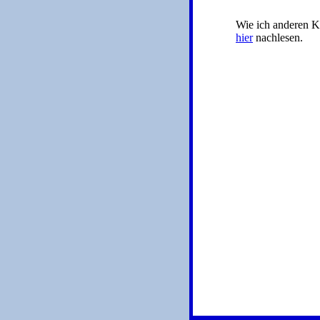
Wie ich anderen K
hier
nachlesen.